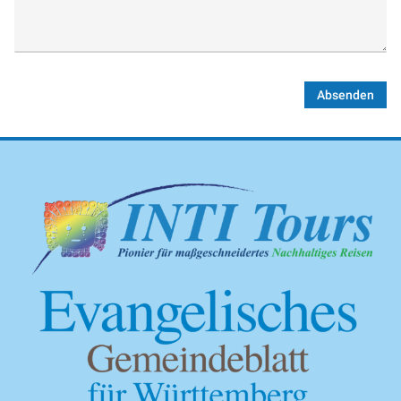
Absenden