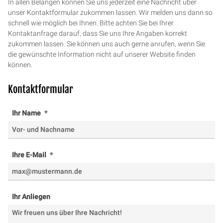
In allen Belangen können Sie uns jederzeit eine Nachricht über
unser Kontaktformular zukommen lassen. Wir melden uns dann so
schnell wie möglich bei Ihnen. Bitte achten Sie bei Ihrer
Kontaktanfrage darauf, dass Sie uns Ihre Angaben korrekt
zukommen lassen. Sie können uns auch gerne anrufen, wenn Sie
die gewünschte Information nicht auf unserer Website finden
können.
Kontaktformular
Ihr Name
Ihre E-Mail
Ihr Anliegen