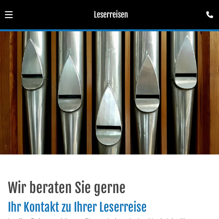
Leserreisen
Wir beraten Sie gerne
Ihr Kontakt zu Ihrer Leserreise